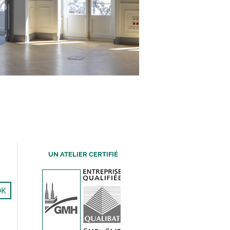
UN ATELIER CERTIFIÉ