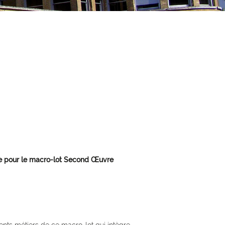
tte pour le macro-lot Second Œuvre