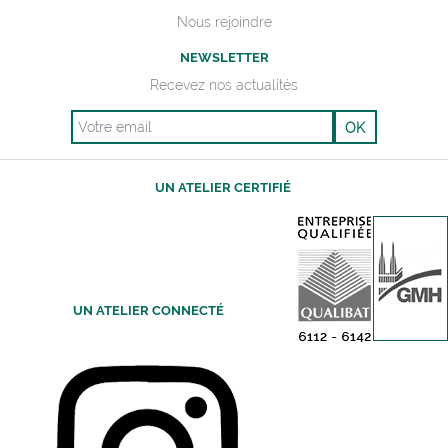
Nous rejoindre
NEWSLETTER
Recevez nos actualités
Email
UN ATELIER CERTIFIÉ
UN ATELIER CONNECTÉ