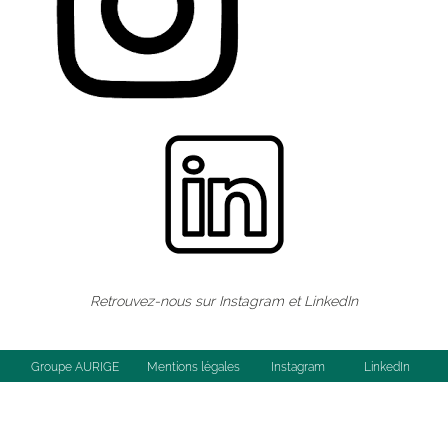
Retrouvez-nous sur
Instagram
et
LinkedIn
Groupe AURIGE
Mentions légales
Instagram
LinkedIn