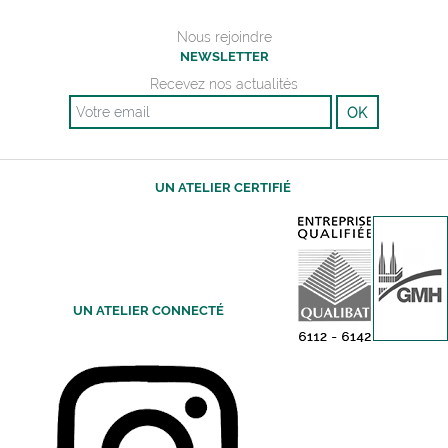
Nous rejoindre
NEWSLETTER
Recevez nos actualités
Email
UN ATELIER CERTIFIÉ
UN ATELIER CONNECTÉ