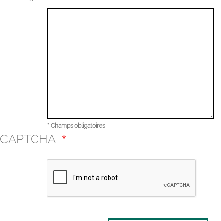
* Champs obligatoires
CAPTCHA